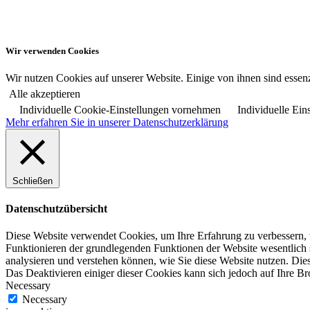
Wir verwenden Cookies
Wir nutzen Cookies auf unserer Website. Einige von ihnen sind essenz
Alle akzeptieren
Individuelle Cookie-Einstellungen vornehmen
Individuelle Ein
Mehr erfahren Sie in unserer Datenschutzerklärung
Schließen
Datenschutzübersicht
Diese Website verwendet Cookies, um Ihre Erfahrung zu verbessern, w
Funktionieren der grundlegenden Funktionen der Website wesentlich 
analysieren und verstehen können, wie Sie diese Website nutzen. Die
Das Deaktivieren einiger dieser Cookies kann sich jedoch auf Ihre B
Necessary
Necessary