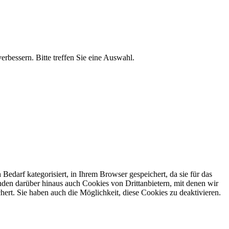
erbessern. Bitte treffen Sie eine Auswahl.
darf kategorisiert, in Ihrem Browser gespeichert, da sie für das
den darüber hinaus auch Cookies von Drittanbietern, mit denen wir
ert. Sie haben auch die Möglichkeit, diese Cookies zu deaktivieren.