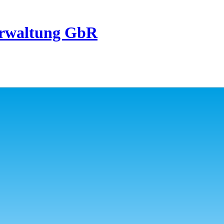
erwaltung GbR